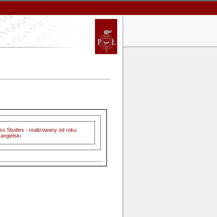
ss Studies - realizowany od roku
.angielski