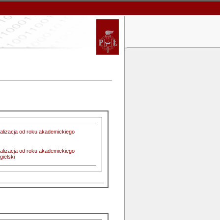
realizacja od roku akademickiego
realizacja od roku akademickiego
gielski