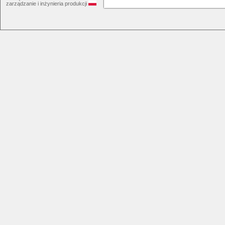
zarządzanie i inżynieria produkcji